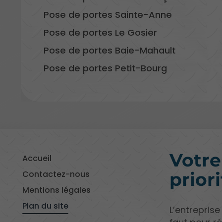
Pose de portes Sainte-Anne
Pose de portes Le Gosier
Pose de portes Baie-Mahault
Pose de portes Petit-Bourg
Votr
Accueil
Contactez-nous
priori
Mentions légales
Plan du site
L’entreprise