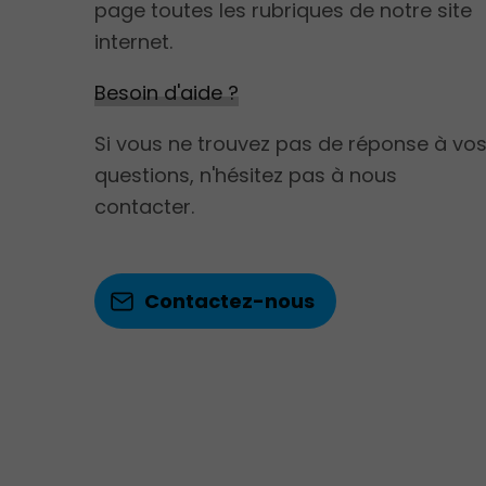
page toutes les rubriques de notre site
internet.​​
Besoin d'aide ?
Si vous ne trouvez pas de réponse à vo
questions, n'hésitez pas à nous
contacter.
Contactez-nous