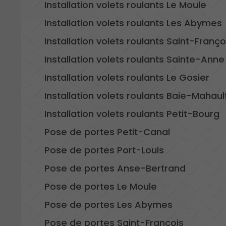
Installation volets roulants Le Moule
Installation volets roulants Les Abymes
Installation volets roulants Saint-Franço
Installation volets roulants Sainte-Anne
Installation volets roulants Le Gosier
Installation volets roulants Baie-Mahaul
Installation volets roulants Petit-Bourg
Pose de portes Petit-Canal
Pose de portes Port-Louis
Pose de portes Anse-Bertrand
Pose de portes Le Moule
Pose de portes Les Abymes
Pose de portes Saint-François