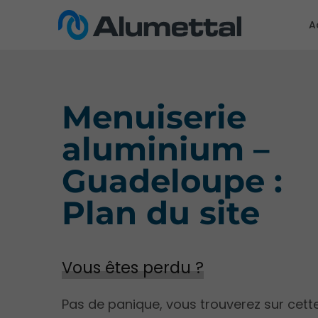
A
Menuiserie
aluminium –
Guadeloupe :
Plan du site
Vous êtes perdu ?
Pas de panique, vous trouverez sur cett