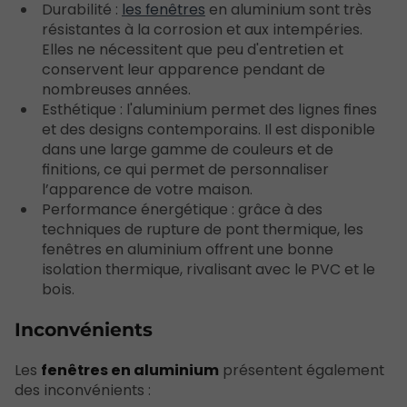
Durabilité :
les fenêtres
en aluminium sont très
résistantes à la corrosion et aux intempéries.
Elles ne nécessitent que peu d'entretien et
conservent leur apparence pendant de
nombreuses années.
Esthétique : l'aluminium permet des lignes fines
et des designs contemporains. Il est disponible
dans une large gamme de couleurs et de
finitions, ce qui permet de personnaliser
l’apparence de votre maison.
Performance énergétique : grâce à des
techniques de rupture de pont thermique, les
fenêtres en aluminium offrent une bonne
isolation thermique, rivalisant avec le PVC et le
bois.
Inconvénients
Les
fenêtres en aluminium
présentent également
des inconvénients :