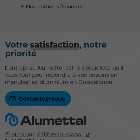
Plus d'articles "Fenêtres"
Votre
satisfaction
, notre
priorité
L’entreprise Alumettal est le spécialiste qu’il
vous faut pour répondre à vos besoins en
menuiseries aluminium en Guadeloupe.
Contactez-nous
Gros Cap,
97131
PETIT-CANAL