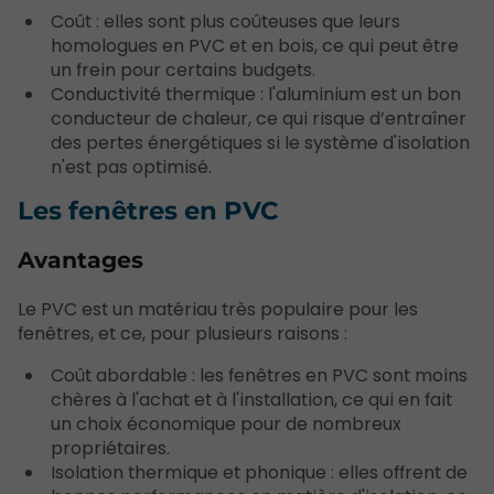
Coût : elles sont plus coûteuses que leurs
homologues en PVC et en bois, ce qui peut être
un frein pour certains budgets.
Conductivité thermique : l'aluminium est un bon
conducteur de chaleur, ce qui risque d’entraîner
des pertes énergétiques si le système d'isolation
n'est pas optimisé.
Les fenêtres en PVC
Avantages
Le PVC est un matériau très populaire pour les
fenêtres, et ce, pour plusieurs raisons :
Coût abordable : les fenêtres en PVC sont moins
chères à l'achat et à l'installation, ce qui en fait
un choix économique pour de nombreux
propriétaires.
Isolation thermique et phonique : elles offrent de