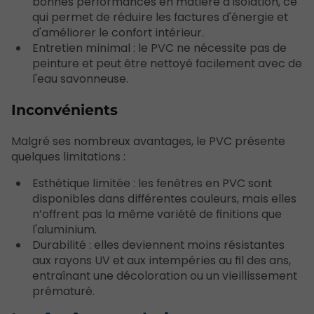
bonnes performances en matière d'isolation, ce
qui permet de réduire les factures d'énergie et
d'améliorer le confort intérieur.
Entretien minimal : le PVC ne nécessite pas de
peinture et peut être nettoyé facilement avec de
l'eau savonneuse.
Inconvénients
Malgré ses nombreux avantages, le PVC présente
quelques limitations :
Esthétique limitée : les fenêtres en PVC sont
disponibles dans différentes couleurs, mais elles
n’offrent pas la même variété de finitions que
l'aluminium.
Durabilité : elles deviennent moins résistantes
aux rayons UV et aux intempéries au fil des ans,
entraînant une décoloration ou un vieillissement
prématuré.