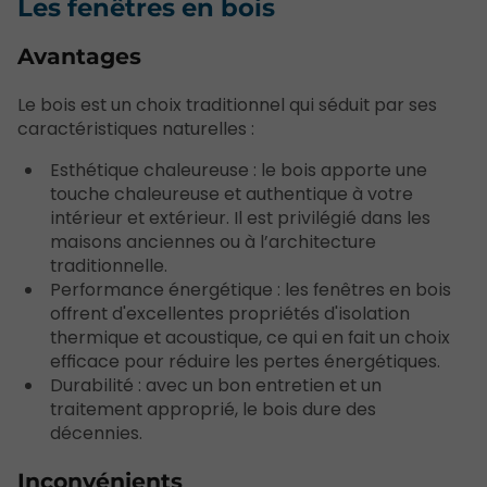
Les fenêtres en bois
Avantages
Le bois est un choix traditionnel qui séduit par ses
caractéristiques naturelles :
Esthétique chaleureuse : le bois apporte une
touche chaleureuse et authentique à votre
intérieur et extérieur. Il est privilégié dans les
maisons anciennes ou à l’architecture
traditionnelle.
Performance énergétique : les fenêtres en bois
offrent d'excellentes propriétés d'isolation
thermique et acoustique, ce qui en fait un choix
efficace pour réduire les pertes énergétiques.
Durabilité : avec un bon entretien et un
traitement approprié, le bois dure des
décennies.
Inconvénients