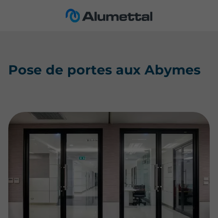
Pose de portes aux Abymes