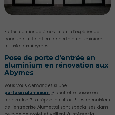
Faites confiance à nos 15 ans d’expérience
pour une installation de porte en aluminium
réussie aux Abymes.
Pose de porte d'entrée en
aluminium en rénovation aux
Abymes
Vous vous demandez si une
porte en aluminium
peut être posée en
rénovation ? La réponse est oui ! Les menuisiers
de l’entreprise Alumettal sont spécialisés dans
ce type de projet et veillent à intégrer la