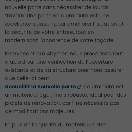
nouvelle porte sans nécessiter de lourds
travaux. Une porte en aluminium est une
excellente solution pour améliorer l’isolation et
la sécurité de votre entrée, tout en
modernisant l’apparence de votre façade.
Intervenant aux Abymes, nous procédons tout
d’abord par une vérification de l’ouverture
existante et de sa structure pour nous assurer
que celle-ci peut
accueillir la nouvelle porte
. L’aluminium est
un matériau léger, mais robuste, idéal pour des
projets de rénovation, car il ne nécessite pas
de modifications majeures.
En plus de la qualité du matériau, notre