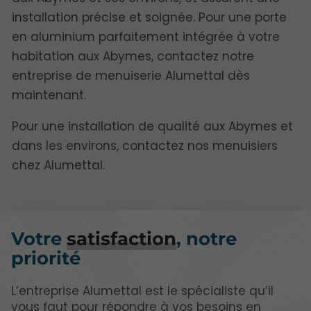
installation précise et soignée. Pour une porte
en aluminium parfaitement intégrée à votre
habitation aux Abymes, contactez notre
entreprise de menuiserie Alumettal dès
maintenant.
Pour une installation de qualité aux Abymes et
dans les environs, contactez nos menuisiers
chez Alumettal.
Votre
satisfaction
, notre
priorité
L’entreprise Alumettal est le spécialiste qu’il
vous faut pour répondre à vos besoins en