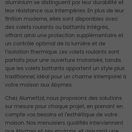
aluminium se distinguent par leur durabilité et
leur résistance aux intempéries. En plus de leur
finition moderne, elles sont disponibles avec
des volets roulants ou battants intégrés,
offrant ainsi une protection supplémentaire et
un contrôle optimal de la lumière et de
l’isolation thermique. Les volets roulants sont
parfaits pour une ouverture motorisée, tandis
que les volets battants apportent un style plus
traditionnel, idéal pour un charme intemporel à
votre maison aux Abymes.
Chez Alumettal, nous proposons des solutions
sur mesure pour chaque projet, en prenant en
compte vos besoins et l'esthétique de votre
maison. Nos menuisiers qualifiés interviennent
aux Abymes et ses environs, et assurent une