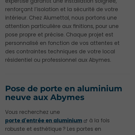
expertise garantit une installation soignée,
renforçant l’isolation et la sécurité de votre
intérieur. Chez Alumettal, nous portons une
attention particulière aux finitions, pour une
pose propre et précise. Chaque projet est
personnalisé en fonction de vos attentes et
des contraintes techniques de votre local
résidentiel ou professionnel aux Abymes.
Pose de porte en aluminium
neuve aux Abymes
Vous recherchez une
porte d'entrée en aluminium
à la fois
robuste et esthétique ? Les portes en