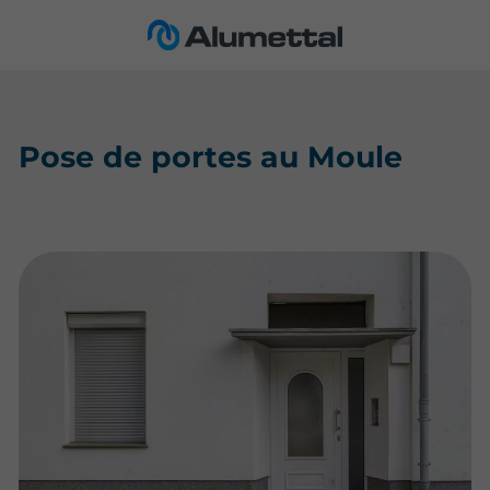
Pose de portes au Moule