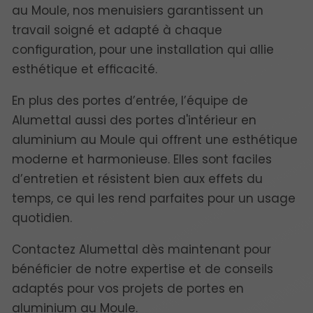
au Moule, nos menuisiers garantissent un
travail soigné et adapté à chaque
configuration, pour une installation qui allie
esthétique et efficacité.
En plus des portes d’entrée, l’équipe de
Alumettal aussi des portes d'intérieur en
aluminium au Moule qui offrent une esthétique
moderne et harmonieuse. Elles sont faciles
d’entretien et résistent bien aux effets du
temps, ce qui les rend parfaites pour un usage
quotidien.
Contactez Alumettal dès maintenant pour
bénéficier de notre expertise et de conseils
adaptés pour vos projets de portes en
aluminium au Moule.