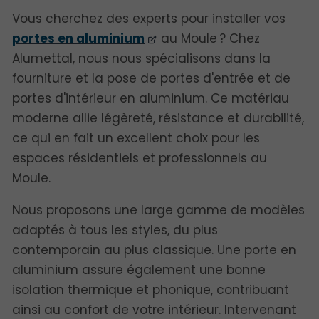
Vous cherchez des experts pour installer vos
portes en aluminium
au Moule ? Chez
Alumettal, nous nous spécialisons dans la
fourniture et la pose de portes d'entrée et de
portes d'intérieur en aluminium. Ce matériau
moderne allie légèreté, résistance et durabilité,
ce qui en fait un excellent choix pour les
espaces résidentiels et professionnels au
Moule.
Nous proposons une large gamme de modèles
adaptés à tous les styles, du plus
contemporain au plus classique. Une porte en
aluminium assure également une bonne
isolation thermique et phonique, contribuant
ainsi au confort de votre intérieur. Intervenant