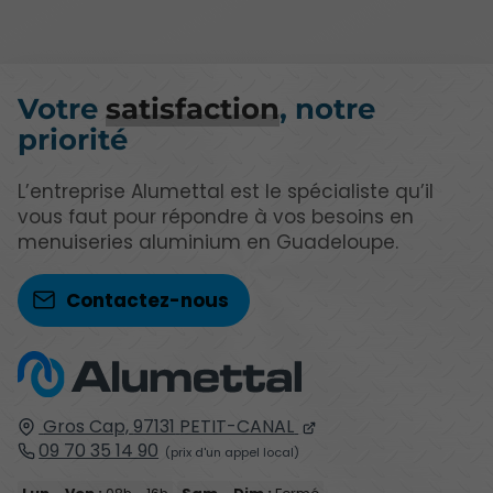
Votre
satisfaction
, notre
priorité
L’entreprise Alumettal est le spécialiste qu’il
vous faut pour répondre à vos besoins en
menuiseries aluminium en Guadeloupe.
Contactez-nous
Gros Cap,
97131
PETIT-CANAL
09 70 35 14 90