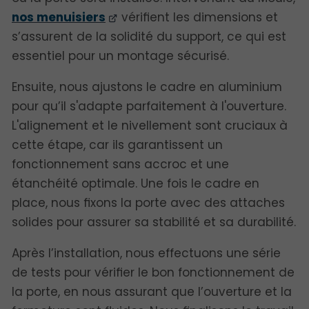
nos menuisiers
vérifient les dimensions et
s’assurent de la solidité du support, ce qui est
essentiel pour un montage sécurisé.
Ensuite, nous ajustons le cadre en aluminium
pour qu’il s'adapte parfaitement à l'ouverture.
L'alignement et le nivellement sont cruciaux à
cette étape, car ils garantissent un
fonctionnement sans accroc et une
étanchéité optimale. Une fois le cadre en
place, nous fixons la porte avec des attaches
solides pour assurer sa stabilité et sa durabilité.
Après l’installation, nous effectuons une série
de tests pour vérifier le bon fonctionnement de
la porte, en nous assurant que l’ouverture et la