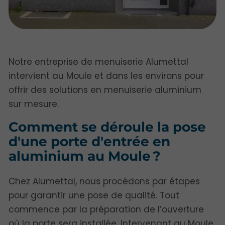
Notre entreprise de menuiserie Alumettal
intervient au Moule et dans les environs pour
offrir des solutions en menuiserie aluminium
sur mesure.
Comment se déroule la pose
d'une porte d'entrée en
aluminium au Moule ?
Chez Alumettal, nous procédons par étapes
pour garantir une pose de qualité. Tout
commence par la préparation de l’ouverture
où la porte sera installée. Intervenant au Moule,