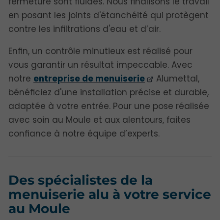
fermeture sont fluides. Nous finalisons le travail
en posant les joints d'étanchéité qui protègent
contre les infiltrations d'eau et d’air.
Enfin, un contrôle minutieux est réalisé pour
vous garantir un résultat impeccable. Avec
notre
entreprise de menuiserie
Alumettal,
bénéficiez d'une installation précise et durable,
adaptée à votre entrée. Pour une pose réalisée
avec soin au Moule et aux alentours, faites
confiance à notre équipe d’experts.
Des spécialistes de la
menuiserie alu à votre service
au Moule