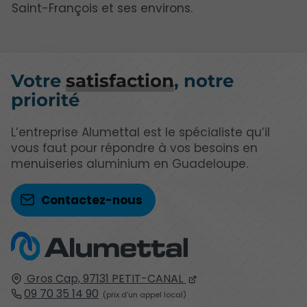
Saint-François et ses environs.
Votre
satisfaction
, notre
priorité
L’entreprise Alumettal est le spécialiste qu’il
vous faut pour répondre à vos besoins en
menuiseries aluminium en Guadeloupe.
Contactez-nous
Gros Cap,
97131
PETIT-CANAL
09 70 35 14 90