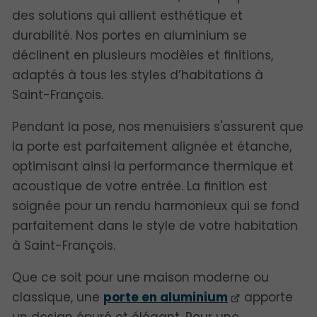
des solutions qui allient esthétique et
durabilité. Nos portes en aluminium se
déclinent en plusieurs modèles et finitions,
adaptés à tous les styles d’habitations à
Saint-François.
Pendant la pose, nos menuisiers s'assurent que
la porte est parfaitement alignée et étanche,
optimisant ainsi la performance thermique et
acoustique de votre entrée. La finition est
soignée pour un rendu harmonieux qui se fond
parfaitement dans le style de votre habitation
à Saint-François.
Que ce soit pour une maison moderne ou
classique, une
porte en aluminium
apporte
un design épuré et élégant. Pour une