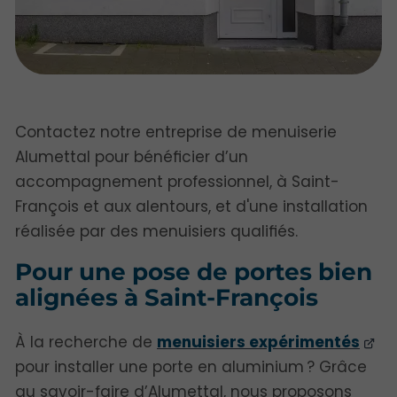
Contactez notre entreprise de menuiserie
Alumettal pour bénéficier d’un
accompagnement professionnel, à Saint-
François et aux alentours, et d'une installation
réalisée par des menuisiers qualifiés.
Pour une pose de portes bien
alignées à Saint-François
À la recherche de
menuisiers expérimentés
pour installer une porte en aluminium ? Grâce
au savoir-faire d’Alumettal, nous proposons