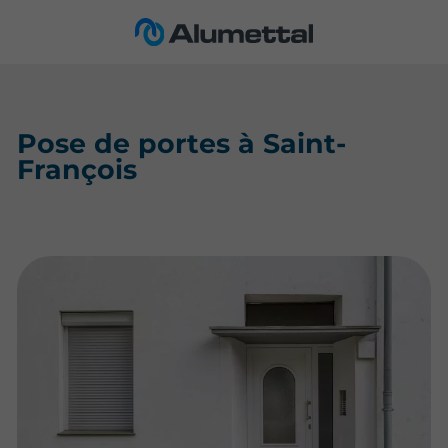
Pose de portes à Saint-
François