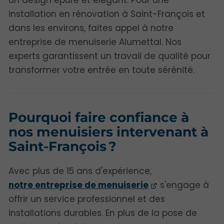
installation en rénovation à Saint-François et
dans les environs, faites appel à notre
entreprise de menuiserie Alumettal. Nos
experts garantissent un travail de qualité pour
transformer votre entrée en toute sérénité.
Pourquoi faire confiance à
nos menuisiers intervenant à
Saint-François ?
Avec plus de 15 ans d'expérience,
notre entreprise de menuiserie
s'engage à
offrir un service professionnel et des
installations durables. En plus de la pose de