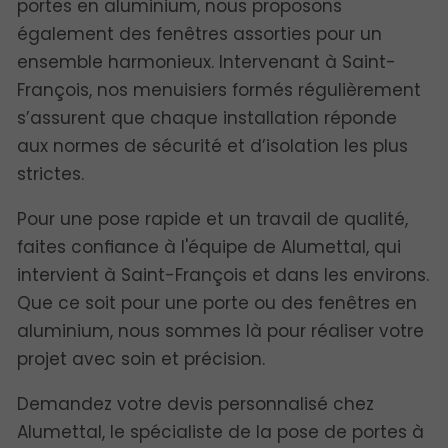
portes en aluminium, nous proposons
également des fenêtres assorties pour un
ensemble harmonieux. Intervenant à Saint-
François, nos menuisiers formés régulièrement
s’assurent que chaque installation réponde
aux normes de sécurité et d’isolation les plus
strictes.
Pour une pose rapide et un travail de qualité,
faites confiance à l'équipe de Alumettal, qui
intervient à Saint-François et dans les environs.
Que ce soit pour une porte ou des fenêtres en
aluminium, nous sommes là pour réaliser votre
projet avec soin et précision.
Demandez votre devis personnalisé chez
Alumettal, le spécialiste de la pose de portes à