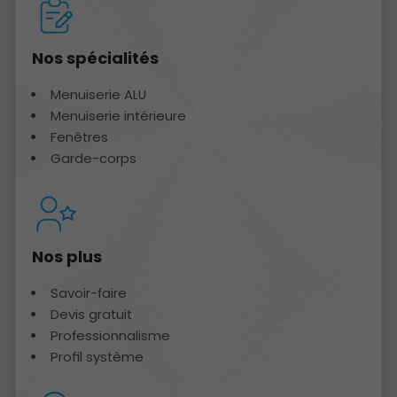
Nos spécialités
Menuiserie ALU
Menuiserie intérieure
Fenêtres
Garde-corps
Nos plus
Savoir-faire
Devis gratuit
Professionnalisme
Profil système