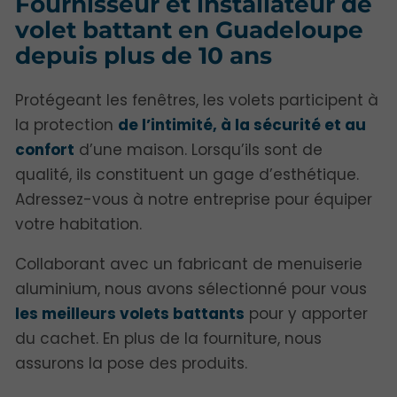
Fournisseur et installateur de
volet battant en Guadeloupe
depuis plus de 10 ans
Protégeant les fenêtres, les volets participent à
la protection
de l’intimité, à la sécurité et au
confort
d’une maison. Lorsqu’ils sont de
qualité, ils constituent un gage d’esthétique.
Adressez-vous à notre entreprise pour équiper
votre habitation.
Collaborant avec un fabricant de menuiserie
aluminium, nous avons sélectionné pour vous
les meilleurs volets battants
pour y apporter
du cachet. En plus de la fourniture, nous
assurons la pose des produits.