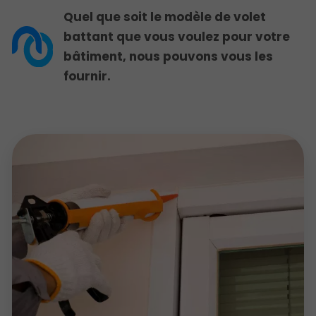
Quel que soit le modèle de volet
battant que vous voulez pour votre
bâtiment, nous pouvons vous les
fournir.