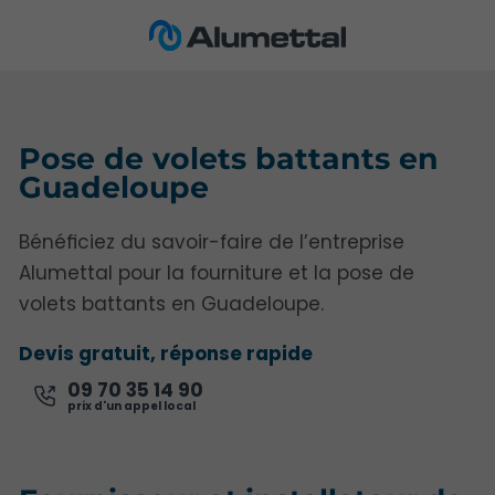
Pose de volets battants en
Guadeloupe
Bénéficiez du savoir-faire de l’entreprise
Alumettal pour la fourniture et la pose de
volets battants en Guadeloupe.
Devis gratuit, réponse rapide
09 70 35 14 90