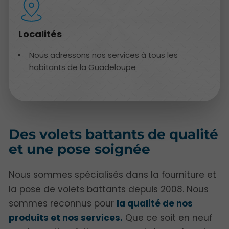
Localités
Nous adressons nos services à tous les
habitants de la Guadeloupe
Des volets battants de qualité
et une pose soignée
Nous sommes spécialisés dans la fourniture et
la pose de volets battants depuis 2008. Nous
sommes reconnus pour
la qualité de nos
produits et nos services.
Que ce soit en neuf