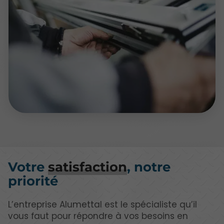
Votre
satisfaction
, notre
priorité
L’entreprise Alumettal est le spécialiste qu’il
vous faut pour répondre à vos besoins en