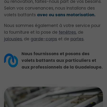
ou rénovation, faites-nous part de vos besoins.
Selon vos convenances, nous installons des
volets battants
avec ou sans motorisation.
Nous sommes également à votre service pour
la fourniture et la pose de
fenêtres
, de
jalousies
, de
garde-corps
et de
portes
.
Nous fournissons et posons des
volets battants aux particuliers et
aux professionnels de la Guadeloupe.