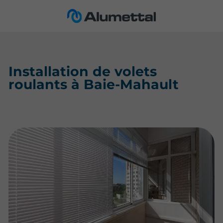
Installation de volets
roulants à Baie-Mahault