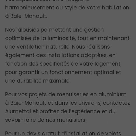
harmonieusement au style de votre habitation
à Baie-Mahault.
Nos jalousies permettent une gestion
optimisée de la luminosité, tout en maintenant
une ventilation naturelle. Nous réalisons
également des installations adaptées, en
fonction des spécificités de votre logement,
pour garantir un fonctionnement optimal et
une durabilité maximale.
Pour vos projets de menuiseries en aluminium
à Baie-Mahault et dans les environs, contactez
Alumettal et profitez de l’expérience et du
savoir-faire de nos menuisiers.
Pour un devis gratuit d’installation de volets