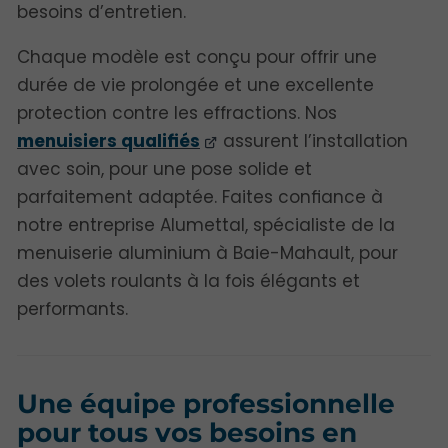
besoins d’entretien.
Chaque modèle est conçu pour offrir une
durée de vie prolongée et une excellente
protection contre les effractions. Nos
menuisiers qualifiés
assurent l’installation
avec soin, pour une pose solide et
parfaitement adaptée. Faites confiance à
notre entreprise Alumettal, spécialiste de la
menuiserie aluminium à Baie-Mahault, pour
des volets roulants à la fois élégants et
performants.
Une équipe professionnelle
pour tous vos besoins en