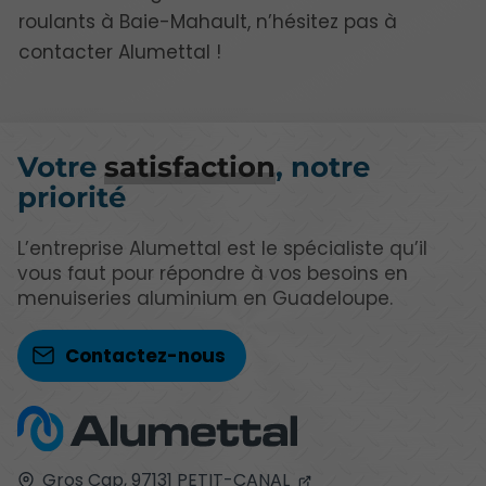
roulants à Baie-Mahault, n’hésitez pas à
contacter Alumettal !
Votre
satisfaction
, notre
priorité
L’entreprise Alumettal est le spécialiste qu’il
vous faut pour répondre à vos besoins en
menuiseries aluminium en Guadeloupe.
Contactez-nous
Gros Cap,
97131
PETIT-CANAL