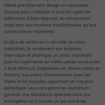
allient parfaitement design et robustesse.
Conçus pour s’adapter à tous les types de
bâtiments à Baie-Mahault, ils conviennent
aussi bien aux maisons traditionnelles qu’aux
constructions modernes.
En plus de renforcer la sécurité de votre
habitation, ils améliorent son isolation
thermique et phonique, un atout important
pour les logements en milieu urbain ou bruyant
à Baie-Mahault. Disponibles en divers coloris et
finitions, nos volets s'harmonisent avec les
styles et les façades, apportant un vrai plus
esthétique. Leur conception en aluminium
garantit une résistance optimale face aux
intempéries et à l’usure, ce qui réduit les