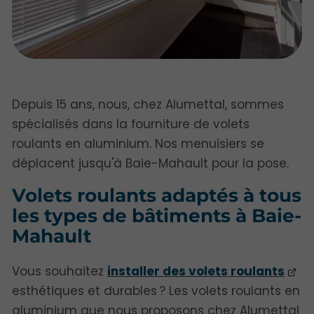
Depuis 15 ans, nous, chez Alumettal, sommes
spécialisés dans la fourniture de volets
roulants en aluminium. Nos menuisiers se
déplacent jusqu'à Baie-Mahault pour la pose.
Volets roulants adaptés à tous
les types de bâtiments à Baie-
Mahault
Vous souhaitez
installer des volets roulants
esthétiques et durables ? Les volets roulants en
aluminium que nous proposons chez Alumettal