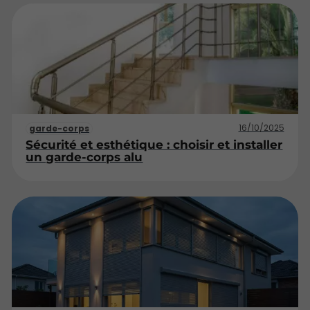
16/10/2025
garde-corps
Sécurité et esthétique : choisir et installer
un garde-corps alu