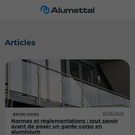
Articles
19/06/2026
garde-corps
Normes et réglementations : tout savoir
avant de poser un garde-corps en
aluminium