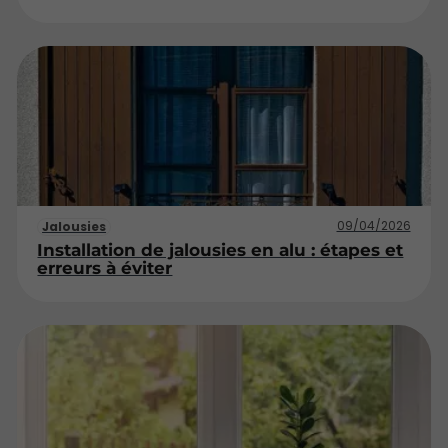
09/04/2026
Jalousies
Installation de jalousies en alu : étapes et
erreurs à éviter