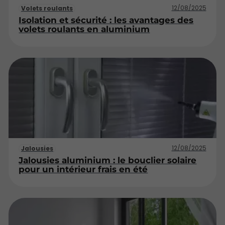
12/08/2025
Volets roulants
Isolation et sécurité : les avantages des
volets roulants en aluminium
12/08/2025
Jalousies
Jalousies aluminium : le bouclier solaire
pour un intérieur frais en été