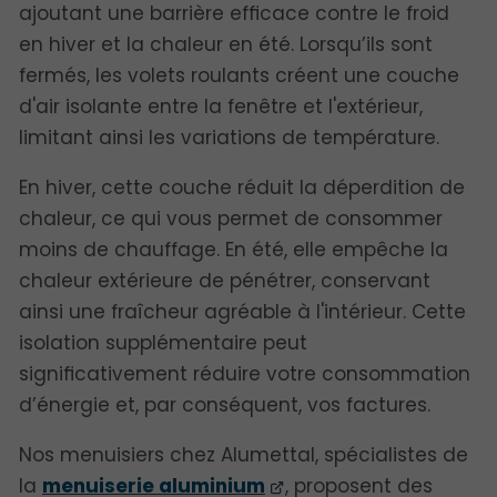
ajoutant une barrière efficace contre le froid
en hiver et la chaleur en été. Lorsqu’ils sont
fermés, les volets roulants créent une couche
d'air isolante entre la fenêtre et l'extérieur,
limitant ainsi les variations de température.
En hiver, cette couche réduit la déperdition de
chaleur, ce qui vous permet de consommer
moins de chauffage. En été, elle empêche la
chaleur extérieure de pénétrer, conservant
ainsi une fraîcheur agréable à l'intérieur. Cette
isolation supplémentaire peut
significativement réduire votre consommation
d’énergie et, par conséquent, vos factures.
Nos menuisiers chez Alumettal, spécialistes de
la
menuiserie aluminium
, proposent des