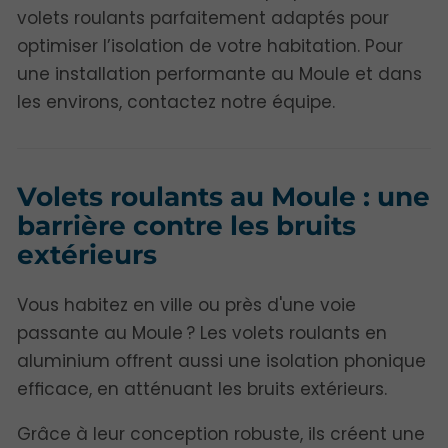
volets roulants parfaitement adaptés pour
optimiser l’isolation de votre habitation. Pour
une installation performante au Moule et dans
les environs, contactez notre équipe.
Volets roulants au Moule : une
barrière contre les bruits
extérieurs
Vous habitez en ville ou près d'une voie
passante au Moule ? Les volets roulants en
aluminium offrent aussi une isolation phonique
efficace, en atténuant les bruits extérieurs.
Grâce à leur conception robuste, ils créent une