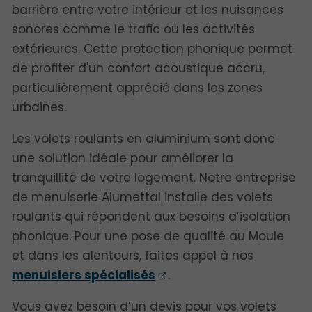
barrière entre votre intérieur et les nuisances
sonores comme le trafic ou les activités
extérieures. Cette protection phonique permet
de profiter d'un confort acoustique accru,
particulièrement apprécié dans les zones
urbaines.
Les volets roulants en aluminium sont donc
une solution idéale pour améliorer la
tranquillité de votre logement. Notre entreprise
de menuiserie Alumettal installe des volets
roulants qui répondent aux besoins d’isolation
phonique. Pour une pose de qualité au Moule
et dans les alentours, faites appel à nos
menuisiers spécialisés
.
Vous avez besoin d’un devis pour vos volets