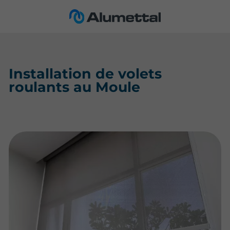
Installation de volets
roulants au Moule