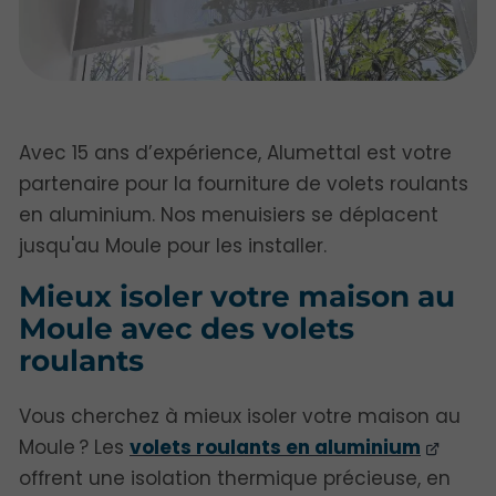
Avec 15 ans d’expérience, Alumettal est votre
partenaire pour la fourniture de volets roulants
en aluminium. Nos menuisiers se déplacent
jusqu'au Moule pour les installer.
Mieux isoler votre maison au
Moule avec des volets
roulants
Vous cherchez à mieux isoler votre maison au
Moule ? Les
volets roulants en aluminium
offrent une isolation thermique précieuse, en