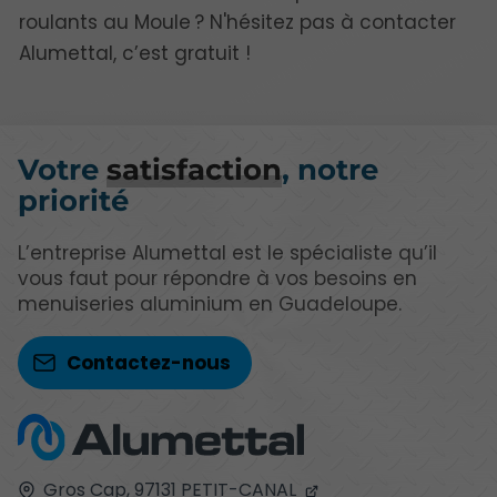
roulants au Moule ? N'hésitez pas à contacter
Alumettal, c’est gratuit !
Votre
satisfaction
, notre
priorité
L’entreprise Alumettal est le spécialiste qu’il
vous faut pour répondre à vos besoins en
menuiseries aluminium en Guadeloupe.
Contactez-nous
Gros Cap,
97131
PETIT-CANAL