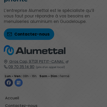
L’entreprise Alumettal est le spécialiste qu’il
vous faut pour répondre à vos besoins en
menuiseries aluminium en Guadeloupe.
Contactez-nous
Gros Cap,
97131
PETIT-CANAL
09 70 35 14 90
Lun - Ven :
08h - 16h
Sam - Dim :
Fermé
Accueil
Contactez-nous