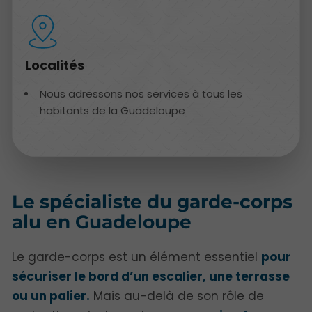
Localités
Nous adressons nos services à tous les
habitants de la Guadeloupe
Le spécialiste du garde-corps
alu en Guadeloupe
Le garde-corps est un élément essentiel
pour
sécuriser le bord d’un escalier, une terrasse
ou un palier.
Mais au-delà de son rôle de