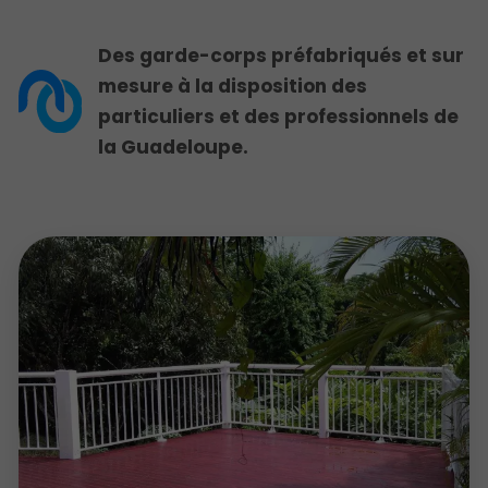
Des garde-corps préfabriqués et sur
mesure à la disposition des
particuliers et des professionnels de
la Guadeloupe.