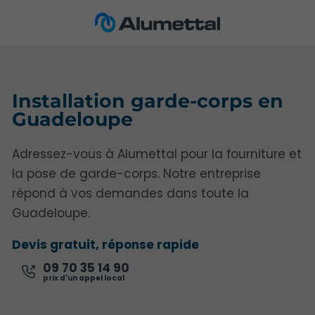
Installation garde-corps en
Guadeloupe
Adressez-vous à Alumettal pour la fourniture et
la pose de garde-corps. Notre entreprise
répond à vos demandes dans toute la
Guadeloupe.
Devis gratuit, réponse rapide
09 70 35 14 90