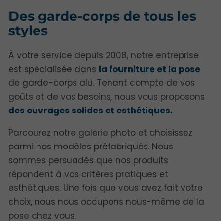
Des garde-corps de tous les
styles
À votre service depuis 2008, notre entreprise
est spécialisée dans
la fourniture et la pose
de garde-corps alu. Tenant compte de vos
goûts et de vos besoins, nous vous proposons
des ouvrages solides et esthétiques.
Parcourez notre galerie photo et choisissez
parmi nos modèles préfabriqués. Nous
sommes persuadés que nos produits
répondent à vos critères pratiques et
esthétiques. Une fois que vous avez fait votre
choix, nous nous occupons nous-même de la
pose chez vous.