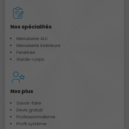
Nos spécialités
Menuiserie ALU
Menuiserie intérieure
Fenêtres
Garde-corps
Nos plus
Savoir-faire
Devis gratuit
Professionnalisme
Profil système