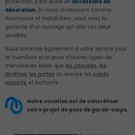
protection, c’est aussi un
accessoire de
décoration.
En nous choisissant comme
fournisseur et installateur, vous avez la
garantie d’un ouvrage qui allie ces deux
qualités.
Nous sommes également à votre service pour
la fourniture et la pose d’autres types de
menuiseries telles que
les jalousies
,
les
fenêtres
,
les portes
ou encore les
volets
roulants
et battants.
Notre vocation est de concrétiser
votre projet de pose de garde-corps.