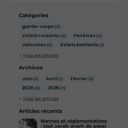
Catégories
garde-corps
(3)
Volets roulants
Fenêtres
(2)
(2)
Jalousies
Volets battants
(2)
(1)
Tous les articles
Archives
Juin
Avril
Février
(1)
(1)
(1)
2026
2025
(3)
(7)
Tous les articles
Articles récents
Normes et réglementations
: tout savoir avant de poser